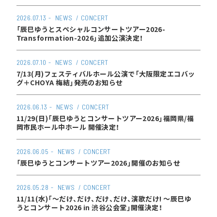
2026.07.13
NEWS
CONCERT
「辰巳ゆうとスペシャルコンサートツアー2026-
Transformation-2026」追加公演決定！
2026.07.10
NEWS
CONCERT
7/13(月)フェスティバルホール公演で「大阪限定エコバッ
グ＋CHOYA 梅結」発売のお知らせ
2026.06.13
NEWS
CONCERT
11/29(日)「辰巳ゆうとコンサートツアー2026」福岡県/福
岡市民ホール中ホール 開催決定！
2026.06.05
NEWS
CONCERT
「辰巳ゆうとコンサートツアー2026」開催のお知らせ
2026.05.28
NEWS
CONCERT
11/11(水)「～だけ、だけ、だけ、だけ、演歌だけ! ～辰巳ゆ
うとコンサート2026 in 渋谷公会堂」開催決定！