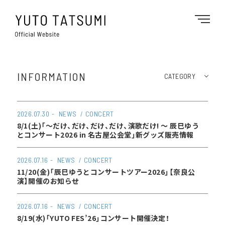
INFORMATION
CATEGORY
2026.07.30
NEWS
CONCERT
8/1(土)「～だけ、だけ、だけ、だけ、演歌だけ! ～ 辰巳ゆう
とコンサート2026 in 名古屋公会堂」新グッズ販売情報
2026.07.16
NEWS
CONCERT
11/20(金)「辰巳ゆうとコンサートツアー2026」【奈良公
演】開催のお知らせ
2026.07.16
NEWS
CONCERT
8/19(水)「YUTO FES’26」コンサート開催決定！