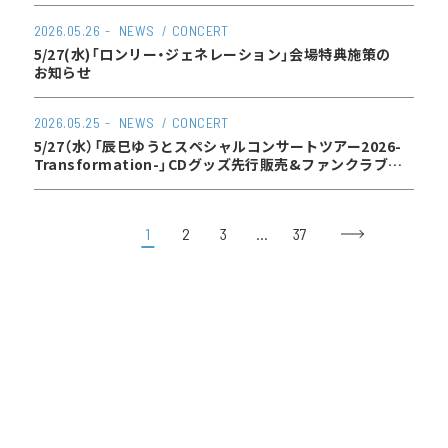
2026.05.26
NEWS
CONCERT
5/27(水)「ロンリー・ジェネレーション」会場特典施策の
お知らせ
2026.05.25
NEWS
CONCERT
5/27（水）「辰巳ゆうとスペシャルコンサートツアー2026-
Transformation-」CDグッズ先行販売&ファンクラブ入
会キャンペーンのお知らせ
1
2
3
…
37