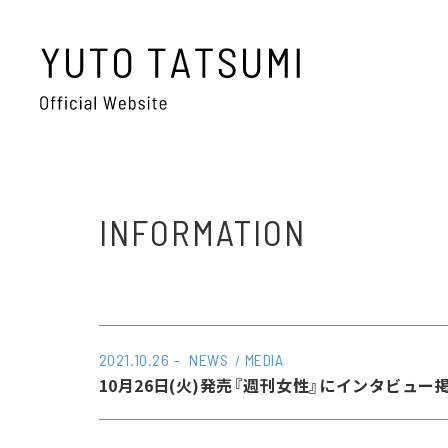
INFORMATION
2021.10.26
NEWS
MEDIA
10月26日(火)発売『週刊女性』にインタビュー