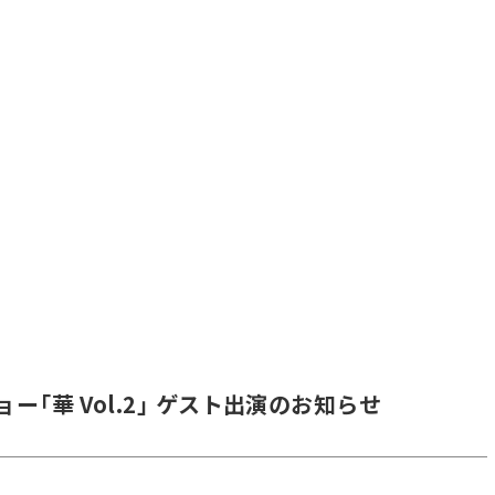
ョー「華 Vol.2」 ゲスト出演のお知らせ