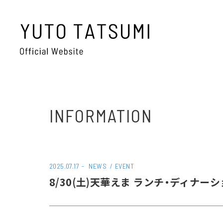
INFORMATION
2025.07.17
NEWS
EVENT
8/30(土)天華えま ランチ・ディナーシ