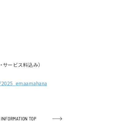
税・サービス料込み）
ts/2025_emaamahana
INFORMATION TOP