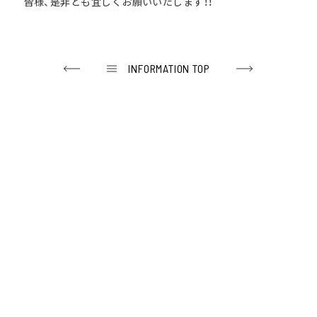
皆様、是非とも宜しくお願いいたします！！
INFORMATION TOP