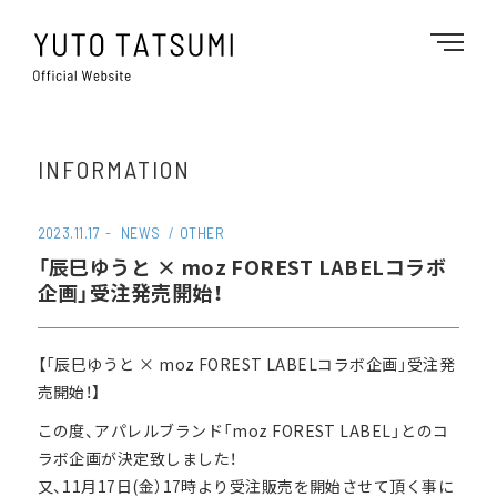
INFORMATION
2023.11.17
NEWS
OTHER
「辰巳ゆうと × moz FOREST LABELコラボ
企画」受注発売開始！
【「辰巳ゆうと × moz FOREST LABELコラボ企画」受注発
売開始！】
この度、アパレルブランド「moz FOREST LABEL」とのコ
ラボ企画が決定致しました！
又、11月17日(金）17時より受注販売を開始させて頂く事に