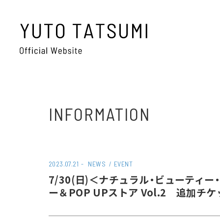
INFORMATION
2023.07.21
NEWS
EVENT
7/30(日)＜ナチュラル・ビューティー
ー＆POP UPストア Vol.2 追加